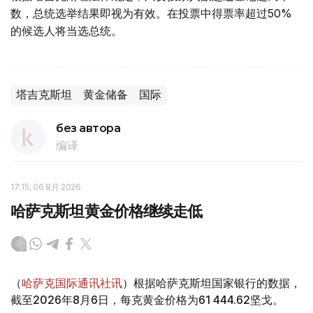
数，总统选举结果即视为有效。在投票中得票率超过50%
的候选人将当选总统。
塔吉克斯坦
黄金储备
国际
без автора
编译
17:15, 06 8月 2026
哈萨克斯坦黄金价格继续走低
（
哈萨克国际通讯社讯
）根据哈萨克斯坦国家银行的数据，
截至2026年8月6日，每克黄金价格为61 444.62坚戈。