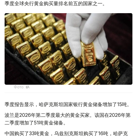
季度全球央行黄金购买量排名前五的国家之一。
Фото: ӨзА
季度报告显示，哈萨克斯坦国家银行黄金储备增加了15吨。
波兰是2026年第二季度最大的黄金买家。该国在2026年第
二季度增加了51吨黄金储备。
中国购买了33吨黄金，乌兹别克斯坦购买了16吨，哈萨克