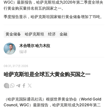
WGC）最新报告，哈萨克斯坦成为2026年第二季度全球央
行黄金购买量排名前五的国家之一。
季度报告显示，哈萨克斯坦国家银行黄金储备增加了15吨。
黄金储备
哈萨克斯坦
经济
金融
木合塔尔 哈力木拉
编译
08:31, 31 7月 2026
哈萨克斯坦是全球五大黄金购买国之一
（哈萨克国际通讯社讯）根据世界黄金协会（World Gold
Council, WGC）最新报告，哈萨克斯坦成为2026年第二