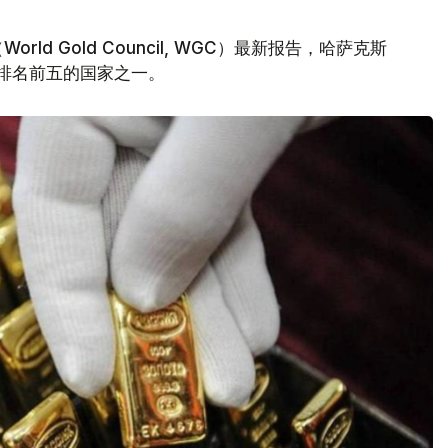
d Gold Council, WGC）最新报告，哈萨克斯
量排名前五的国家之一。