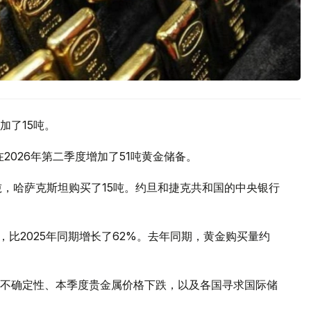
加了15吨。
2026年第二季度增加了51吨黄金储备。
吨，哈萨克斯坦购买了15吨。约旦和捷克共和国的中央银行
，比2025年同期增长了62%。去年同期，黄金购买量约
不确定性、本季度贵金属价格下跌，以及各国寻求国际储