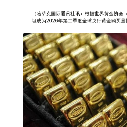
（哈萨克国际通讯社讯）根据世界黄金协会（Worl
坦成为2026年第二季度全球央行黄金购买