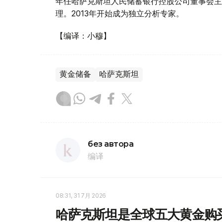
年任哈萨克斯坦人民储蓄银行控股公司董事会主
理。2013年开始成为独立分析专家。
【编译：小穆】
黄金储备
哈萨克斯坦
без автора
编译
08:31, 31 7月 2026
哈萨克斯坦是全球五大黄金购