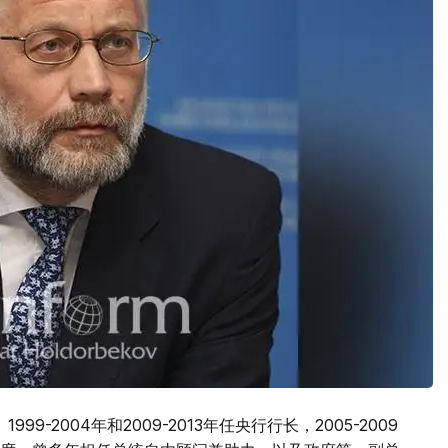
99-2004年和2009-2013年任央行行长，2005-2009