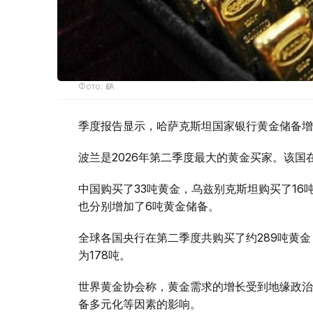
Фото: ӨзА
季度报告显示，哈萨克斯坦国家银行黄金储备增
波兰是2026年第二季度最大的黄金买家。该国在
中国购买了33吨黄金，乌兹别克斯坦购买了16
也分别增加了6吨黄金储备。
全球各国央行在第二季度共购买了约289吨黄金
为178吨。
世界黄金协会称，黄金需求的增长受到地缘政治
备多元化等因素的影响。