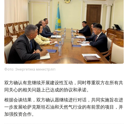
Фото: Энергетика министрлігі
双方确认有意继续开展建设性互动，同时尊重双方在所有共
同关心的相关问题上已达成的协议和承诺。
根据会谈结果，双方确认愿继续进行对话，共同实施旨在进
一步发展哈萨克斯坦石油和天然气行业的有前景的项目，并
加强投资合作。