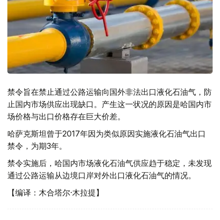
禁令旨在禁止通过公路运输向国外非法出口液化石油气，防
止国内市场供应出现缺口。产生这一状况的原因是哈国内市
场价格与出口价格存在巨大价差。
哈萨克斯坦曾于2017年因为类似原因实施液化石油气出口
禁令，为期3年。
禁令实施后，哈国内市场液化石油气供应趋于稳定，未发现
通过公路运输从边境口岸对外出口液化石油气的情况。
【编译：木合塔尔·木拉提】