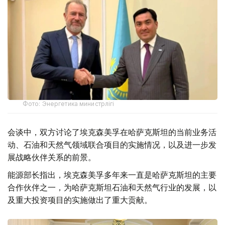
Фото: Энергетика министрлігі
会谈中，双方讨论了埃克森美孚在哈萨克斯坦的当前业务活
动、石油和天然气领域联合项目的实施情况，以及进一步发
展战略伙伴关系的前景。
能源部长指出，埃克森美孚多年来一直是哈萨克斯坦的主要
合作伙伴之一，为哈萨克斯坦石油和天然气行业的发展，以
及重大投资项目的实施做出了重大贡献。