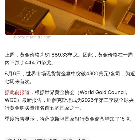
Фото: magnific.com
上周，黄金价格为61 889.33坚戈。因此，黄金价格在一周
内下跌了444.71坚戈。
8月6日，世界市场现货黄金盘中突破4300美元/盎司，为近
七周来首次。
据此前报道
，根据世界黄金协会（World Gold Council,
WGC）最新报告，哈萨克斯坦成为2026年第二季度全球央
行黄金购买量排名前五的国家之一。
季度报告显示，哈萨克斯坦国家银行黄金储备增加了15吨。