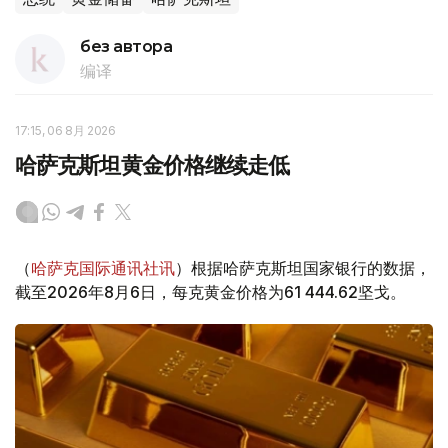
без автора
编译
17:15, 06 8月 2026
哈萨克斯坦黄金价格继续走低
（
哈萨克国际通讯社讯
）根据哈萨克斯坦国家银行的数据，
截至2026年8月6日，每克黄金价格为61 444.62坚戈。