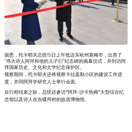
据悉，托卡耶夫总统15日上午抵达东哈州塞梅市，出席了
“伟大诗人阿拜和他的儿子们”纪念碑的揭幕仪式，并到访阿
拜国家历史、文化和文学纪念保护区。
视察期间，托卡耶夫还将视察卡拉盖勒小区的建设工作进
度，并同阿拜学研究人士举行会面。
在行程结束之际，总统还参访“阿拜-沙卡热姆”大型综合纪
念馆以及诗人在吉碟拜村的故居博物馆。