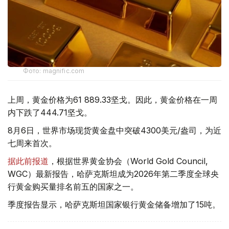
Фото: magnific.com
上周，黄金价格为61 889.33坚戈。因此，黄金价格在一周
内下跌了444.71坚戈。
8月6日，世界市场现货黄金盘中突破4300美元/盎司，为近
七周来首次。
据此前报道
，根据世界黄金协会（World Gold Council,
WGC）最新报告，哈萨克斯坦成为2026年第二季度全球央
行黄金购买量排名前五的国家之一。
季度报告显示，哈萨克斯坦国家银行黄金储备增加了15吨。