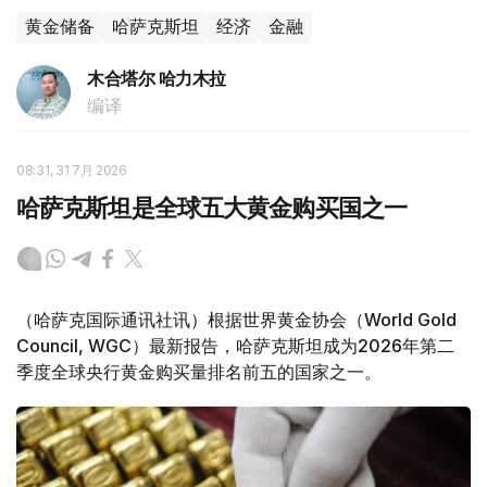
黄金储备
哈萨克斯坦
经济
金融
木合塔尔 哈力木拉
编译
08:31, 31 7月 2026
哈萨克斯坦是全球五大黄金购买国之一
（哈萨克国际通讯社讯）根据世界黄金协会（World Gold
Council, WGC）最新报告，哈萨克斯坦成为2026年第二
季度全球央行黄金购买量排名前五的国家之一。