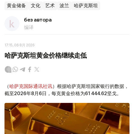
黄金储备
文化
艺术
波兰
哈萨克斯坦
без автора
编译
17:15, 06 8月 2026
哈萨克斯坦黄金价格继续走低
（
哈萨克国际通讯社讯
）根据哈萨克斯坦国家银行的数据，
截至2026年8月6日，每克黄金价格为61 444.62坚戈。