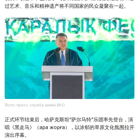
过艺术、音乐和精神遗产将不同国家的民众凝聚在一起。
Фото: пресс-служба акима ВКО
正式环节结束后，哈萨克斯坦“萨尔马特”乐团率先登台，演
唱《黑走马》（Қара жорға），以浓郁的草原文化氛围拉开
演出序幕。