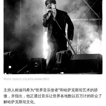
Фото: пресс-служба акима ВКО
主持人称迪玛希为“世界音乐使者”和哈萨克斯坦艺术的骄
傲，并指出，他正通过音乐让世界各地数以百万计的听众了
解哈萨克斯坦文化。