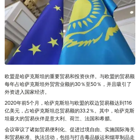
欧盟是哈萨克斯坦的重要贸易和投资伙伴。与欧盟的贸易额
每年占哈萨克斯坦外贸营业额的30％至50％，并且吸引了
外资进入国家经济。
2020年前5个月，哈萨克斯坦与欧盟的双边贸易额达到116
亿美元，占哈萨克斯坦总贸易额的33.2％。其中，哈萨克斯
坦最大的贸易伙伴是意大利、荷兰、法国和希腊。
会议审议了诸如贸易便利化、促进过境自由、实施国际海关
和贸易标准、执法活动，包括与打击毒品贩运和烟草制品走