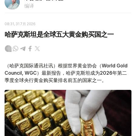
编译
08:31, 31 7月 2026
哈萨克斯坦是全球五大黄金购买国之一
（哈萨克国际通讯社讯）根据世界黄金协会（World Gold
Council, WGC）最新报告，哈萨克斯坦成为2026年第二
季度全球央行黄金购买量排名前五的国家之一。