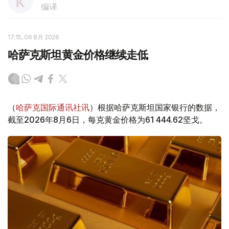
编译
17:15, 06 8月 2026
哈萨克斯坦黄金价格继续走低
（
哈萨克国际通讯社讯
）根据哈萨克斯坦国家银行的数据，
截至2026年8月6日，每克黄金价格为61 444.62坚戈。