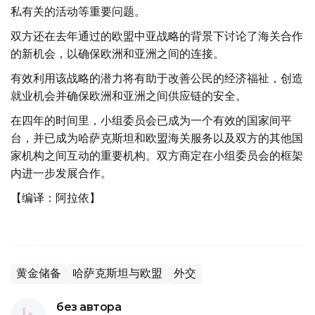
私有关的活动等重要问题。
双方还在去年通过的欧盟中亚战略的背景下讨论了海关合作
的新机会，以确保欧洲和亚洲之间的连接。
有效利用该战略的潜力将有助于改善公民的经济福祉，创造
就业机会并确保欧洲和亚洲之间供应链的安全。
在四年的时间里，小组委员会已成为一个有效的国家间平
台，并已成为哈萨克斯坦和欧盟海关服务以及双方的其他国
家机构之间互动的重要机构。双方商定在小组委员会的框架
内进一步发展合作。
【编译：阿拉依】
黄金储备
哈萨克斯坦与欧盟
外交
без автора