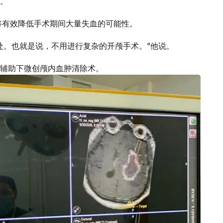
。
将有效降低手术期间大量失血的可能性。
处。也就是说，不用进行复杂的开颅手术。”他说。
辅助下微创颅内血肿清除术。