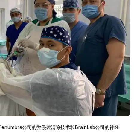
umbra公司的微侵袭清除技术和BrainLab公司的神经