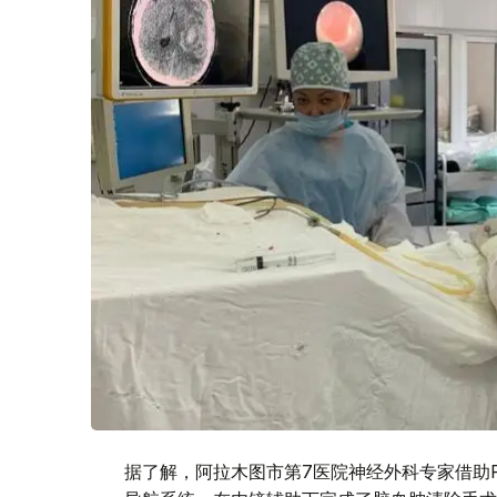
据了解，阿拉木图市第7医院神经外科专家借助Pen