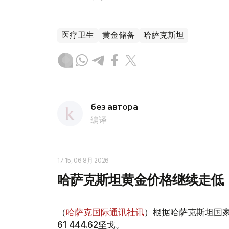
医疗卫生
黄金储备
哈萨克斯坦
без автора
编译
17:15, 06 8月 2026
哈萨克斯坦黄金价格继续走低
（
哈萨克国际通讯社讯
）根据哈萨克斯坦国家
61 444.62坚戈。