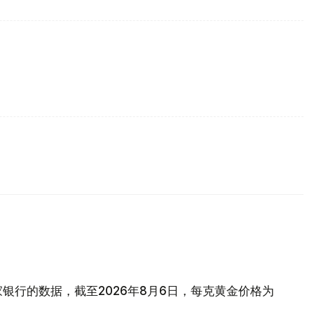
银行的数据，截至2026年8月6日，每克黄金价格为