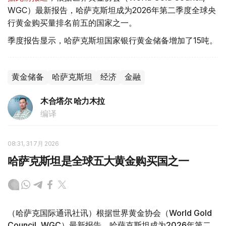
WGC）最新报告，哈萨克斯坦成为2026年第二季度全球央
行黄金购买量排名前五的国家之一。
季度报告显示，哈萨克斯坦国家银行黄金储备增加了15吨。
黄金储备
哈萨克斯坦
经济
金融
木合塔尔 哈力木拉
编译
08:31, 31 7月 2026
哈萨克斯坦是全球五大黄金购买国之一
（哈萨克国际通讯社讯）根据世界黄金协会（World Gold
Council, WGC）最新报告，哈萨克斯坦成为2026年第二