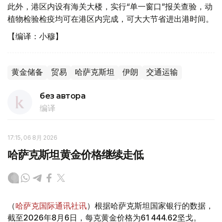
此外，港区内设有海关大楼，实行“单一窗口”报关查验，动
植物检验检疫均可在港区内完成，可大大节省进出港时间。
【编译：小穆】
黄金储备
贸易
哈萨克斯坦
伊朗
交通运输
без автора
编译
17:15, 06 8月 2026
哈萨克斯坦黄金价格继续走低
（
哈萨克国际通讯社讯
）根据哈萨克斯坦国家银行的数据，
截至2026年8月6日，每克黄金价格为61 444.62坚戈。