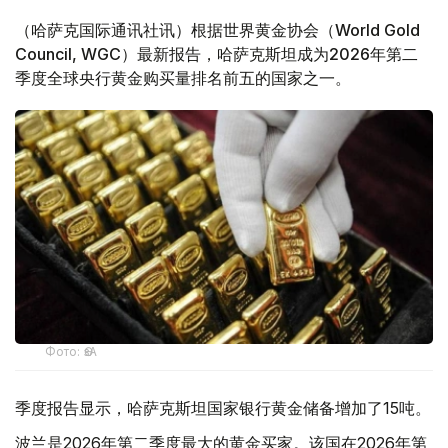
（哈萨克国际通讯社讯）根据世界黄金协会（World Gold
Council, WGC）最新报告，哈萨克斯坦成为2026年第二
季度全球央行黄金购买量排名前五的国家之一。
Фото: ӨзА
季度报告显示，哈萨克斯坦国家银行黄金储备增加了15吨。
波兰是2026年第二季度最大的黄金买家。该国在2026年第