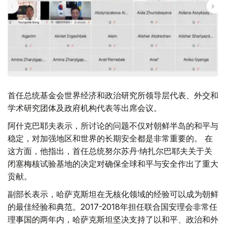
首任总统基金会世界经济和政治研究所领导层代表、外交和
学术研究团体及政府机构代表等出席会议。
阿什克巴耶夫表示，所讨论的问题不仅对朝鲜半岛的和平与
稳定，对加强地区和世界的长期安全都是非常重要的。 在
这方面，他指出，首任总统努尔苏丹·纳扎尔巴耶夫关于关
闭塞梅核试验基地的决定对确保全球和平与安全作出了重大
贡献。
副部长表示，哈萨克斯坦在无核化领域的经验可以成为朝鲜
的最佳经验和典范。2017-2018年担任联合国安理会非常任
理事国的两年内，哈萨克斯坦坚决支持了以和平、政治和外