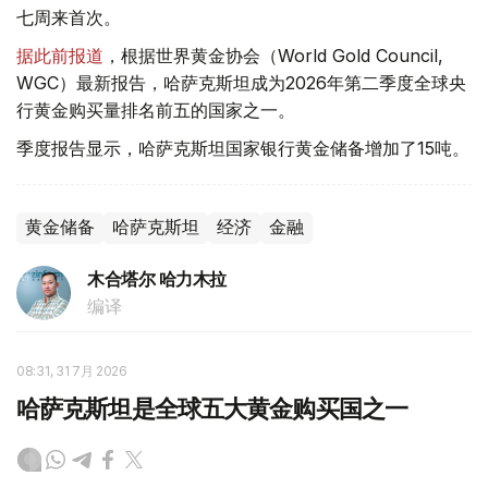
七周来首次。
据此前报道
，根据世界黄金协会（World Gold Council,
WGC）最新报告，哈萨克斯坦成为2026年第二季度全球央
行黄金购买量排名前五的国家之一。
季度报告显示，哈萨克斯坦国家银行黄金储备增加了15吨。
黄金储备
哈萨克斯坦
经济
金融
木合塔尔 哈力木拉
编译
08:31, 31 7月 2026
哈萨克斯坦是全球五大黄金购买国之一