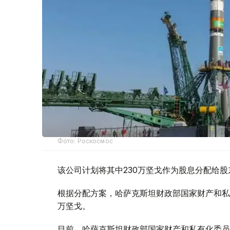
Фото: Роскосмос
该公司计划将其中230万坚戈作为股息分配给股
根据分配方案，哈萨克斯坦财政部国家财产和私有
万坚戈。
目前，哈萨克斯坦财政部国家财产和私有化委员