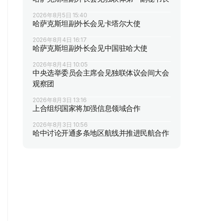
2026年8月5日 15:40
哈萨克斯坦副外长会见卡塔尔大使
2026年8月4日 16:17
哈萨克斯坦副外长会见中国驻哈大使
2026年8月4日 10:05
中央选举委员会主席会见独联体议会间大会
观察团
2026年8月3日 13:16
上合组织国家将加强信息领域合作
2026年8月3日 10:56
哈中讨论开通多条地区航线并推进民航合作