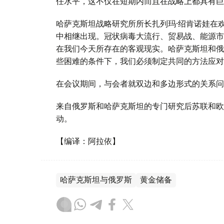
任水平，这不仅在短期内而且在战略上都具有巨
哈萨克斯坦战略研究所所长扎列玛·绍肯诺娃在
中相继出现。冠状病毒大流行、贸易战、能源市
在我们今天所存在的客观现实。哈萨克斯坦和俄
些困难的条件下，我们必须制定共同的方法应对
在会议期间，与会者就双边和多边形式的关系问
来自俄罗斯和哈萨克斯坦的专门研究后苏联和欧
动。
【编译：阿拉依】
哈萨克斯坦与俄罗斯
黄金储备