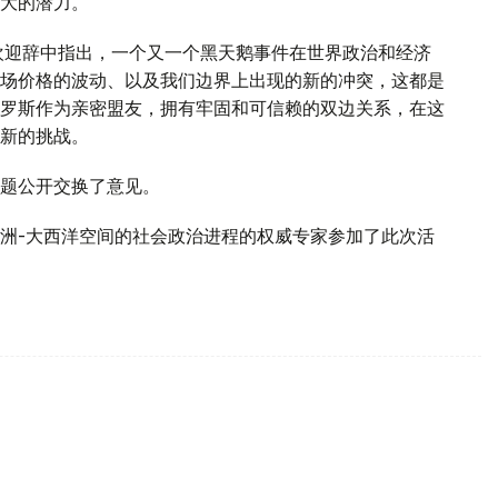
大的潜力。
欢迎辞中指出，一个又一个黑天鹅事件在世界政治和经济
场价格的波动、以及我们边界上出现的新的冲突，这都是
罗斯作为亲密盟友，拥有牢固和可信赖的双边关系，在这
新的挑战。
题公开交换了意见。
洲-大西洋空间的社会政治进程的权威专家参加了此次活