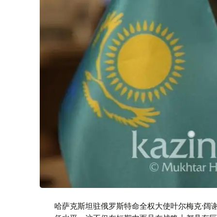
哈萨克斯坦驻俄罗斯特命全权大使叶尔梅克·阔