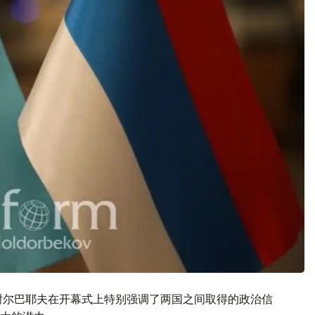
谢尔巴耶夫在开幕式上特别强调了两国之间取得的政治信