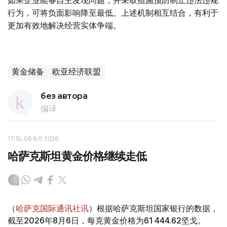
如果企业能够自主发现问题，并采取措施预防制止违法违规
行为，可将负面影响降至最低。上述机制相互结合，有利于
更加有效地解决经营实体争端。
黄金储备
欧亚经济联盟
без автора
编译
17:15, 06 8月 2026
哈萨克斯坦黄金价格继续走低
（
哈萨克国际通讯社讯
）根据哈萨克斯坦国家银行的数据，
截至2026年8月6日，每克黄金价格为61 444.62坚戈。