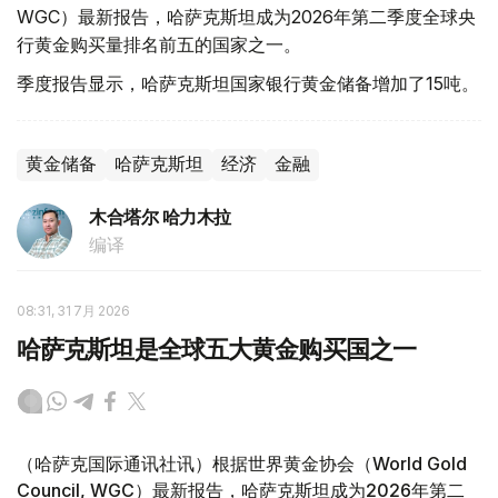
WGC）最新报告，哈萨克斯坦成为2026年第二季度全球央
行黄金购买量排名前五的国家之一。
季度报告显示，哈萨克斯坦国家银行黄金储备增加了15吨。
黄金储备
哈萨克斯坦
经济
金融
木合塔尔 哈力木拉
编译
08:31, 31 7月 2026
哈萨克斯坦是全球五大黄金购买国之一
（哈萨克国际通讯社讯）根据世界黄金协会（World Gold
Council, WGC）最新报告，哈萨克斯坦成为2026年第二