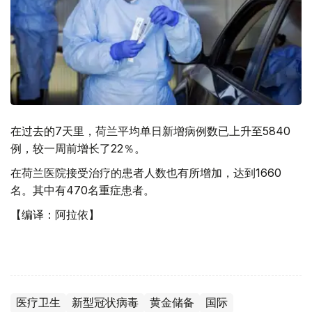
在过去的7天里，荷兰平均单日新增病例数已上升至5840
例，较一周前增长了22％。
在荷兰医院接受治疗的患者人数也有所增加，达到1660
名。其中有470名重症患者。
【编译：阿拉依】
医疗卫生
新型冠状病毒
黄金储备
国际