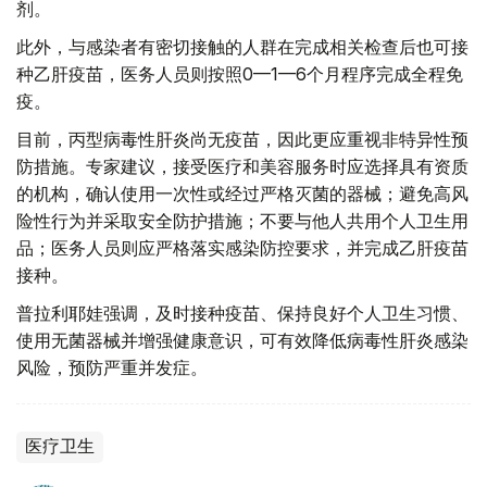
剂。
此外，与感染者有密切接触的人群在完成相关检查后也可接
种乙肝疫苗，医务人员则按照0—1—6个月程序完成全程免
疫。
目前，丙型病毒性肝炎尚无疫苗，因此更应重视非特异性预
防措施。专家建议，接受医疗和美容服务时应选择具有资质
的机构，确认使用一次性或经过严格灭菌的器械；避免高风
险性行为并采取安全防护措施；不要与他人共用个人卫生用
品；医务人员则应严格落实感染防控要求，并完成乙肝疫苗
接种。
普拉利耶娃强调，及时接种疫苗、保持良好个人卫生习惯、
使用无菌器械并增强健康意识，可有效降低病毒性肝炎感染
风险，预防严重并发症。
医疗卫生