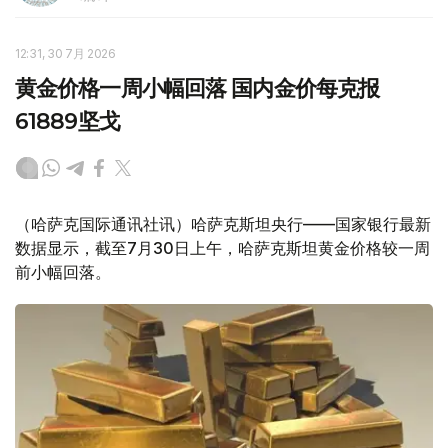
12:31, 30 7月 2026
黄金价格一周小幅回落 国内金价每克报
61889坚戈
（哈萨克国际通讯社讯）哈萨克斯坦央行——国家银行最新
数据显示，截至7月30日上午，哈萨克斯坦黄金价格较一周
前小幅回落。