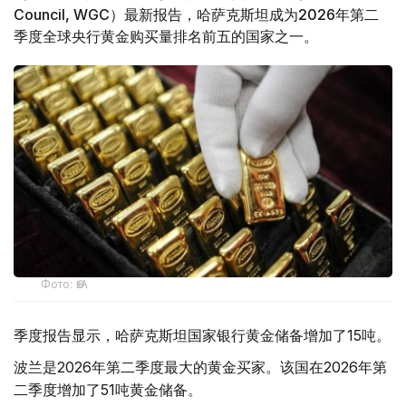
Council, WGC）最新报告，哈萨克斯坦成为2026年第二
季度全球央行黄金购买量排名前五的国家之一。
Фото: ӨзА
季度报告显示，哈萨克斯坦国家银行黄金储备增加了15吨。
波兰是2026年第二季度最大的黄金买家。该国在2026年第
二季度增加了51吨黄金储备。