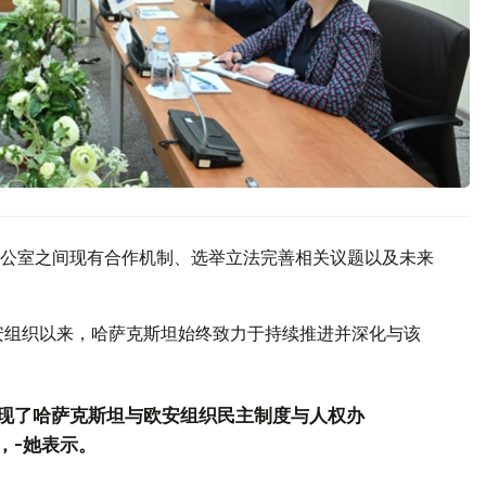
公室之间现有合作机制、选举立法完善相关议题以及未来
欧安组织以来，哈萨克斯坦始终致力于持续推进并深化与该
现了哈萨克斯坦与欧安组织民主制度与人权办
，-她表示。