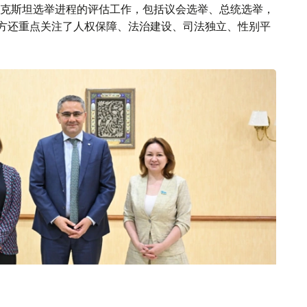
克斯坦选举进程的评估工作，包括议会选举、总统选举，
。双方还重点关注了人权保障、法治建设、司法独立、性别平