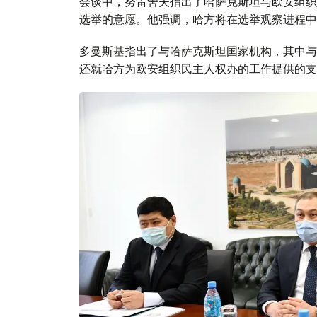
会谈中，努雷舍夫指出了哈萨克斯坦与欧安组织
选举的意愿。他强调，哈方将在选举观察进程中
多曼斯基指出了与哈萨克斯坦国家机构，其中与
还就哈方为欧安组织民主人权办的工作提供的支