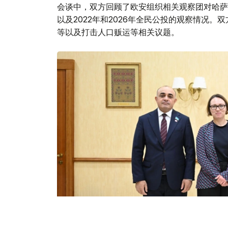
会谈中，双方回顾了欧安组织相关观察团对哈萨
以及2022年和2026年全民公投的观察情况
等以及打击人口贩运等相关议题。