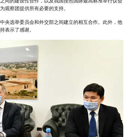
之间的建设性合作，以及我国按照国际最高标准举行议会
为观察团提供所有必要的支持。
中央选举委员会和外交部之间建立的相互合作。此外，他
持表示了感谢。