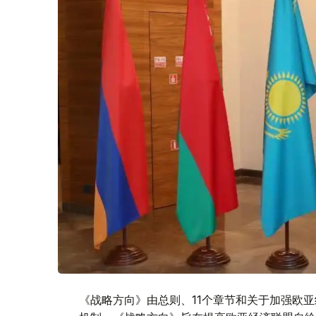
《战略方向》由总则、11个章节和关于加强欧亚