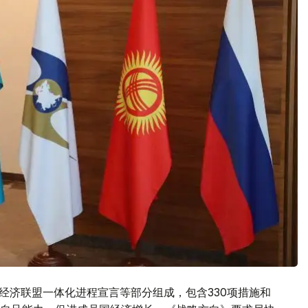
经济联盟一体化进程宣言等部分组成，包含330项措施和