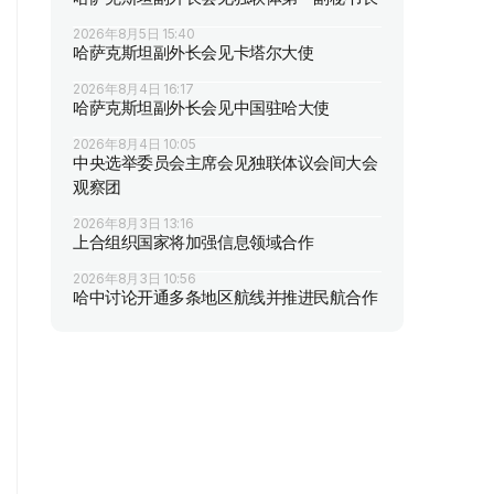
2026年8月5日 15:40
哈萨克斯坦副外长会见卡塔尔大使
2026年8月4日 16:17
哈萨克斯坦副外长会见中国驻哈大使
2026年8月4日 10:05
中央选举委员会主席会见独联体议会间大会
观察团
2026年8月3日 13:16
上合组织国家将加强信息领域合作
2026年8月3日 10:56
哈中讨论开通多条地区航线并推进民航合作