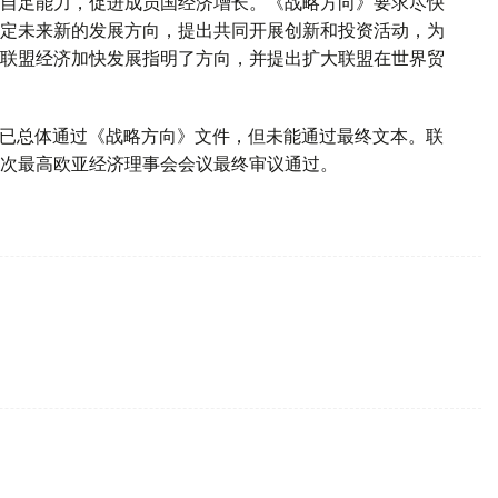
自足能力，促进成员国经济增长。《战略方向》要求尽快
定未来新的发展方向，提出共同开展创新和投资活动，为
联盟经济加快发展指明了方向，并提出扩大联盟在世界贸
会议已总体通过《战略方向》文件，但未能通过最终文本。联
次最高欧亚经济理事会会议最终审议通过。