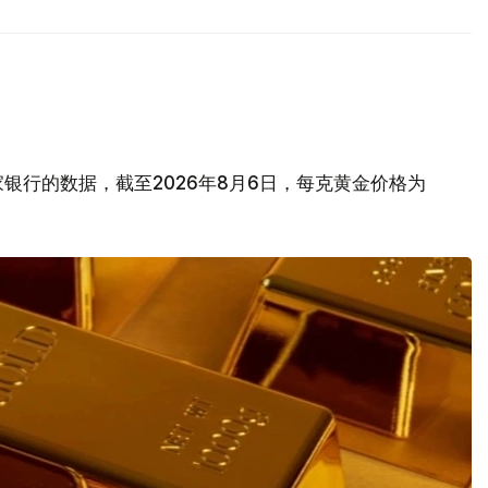
银行的数据，截至2026年8月6日，每克黄金价格为