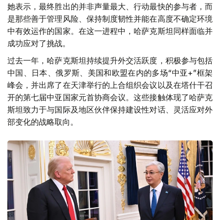
她表示，最终胜出的并非声量最大、行动最快的参与者，而
是那些善于管理风险、保持制度韧性并能在高度不确定环境
中有效运作的国家。在这一进程中，哈萨克斯坦同样面临并
成功应对了挑战。
过去一年，哈萨克斯坦持续提升外交活跃度，积极参与包括
中国、日本、俄罗斯、美国和欧盟在内的多场“中亚+”框架
峰会，并出席了在天津举行的上合组织会议以及在塔什干召
开的第七届中亚国家元首协商会议。这些接触体现了哈萨克
斯坦致力于与国际及地区伙伴保持建设性对话、灵活应对外
部变化的战略取向。