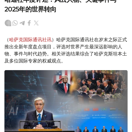
2025年的世界转向
（
哈萨克国际通讯社讯
）哈萨克国际通讯社在岁末之际正式
推出全新年度盘点项目，评选对世界产生最深远影响的人
物、事件与时代趋势。相关评选结果综合了哈萨克斯坦本土
及多位国际专家的权威观点。