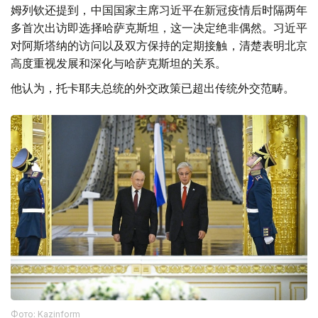
姆列钦还提到，中国国家主席习近平在新冠疫情后时隔两年
多首次出访即选择哈萨克斯坦，这一决定绝非偶然。习近平
对阿斯塔纳的访问以及双方保持的定期接触，清楚表明北京
高度重视发展和深化与哈萨克斯坦的关系。
他认为，托卡耶夫总统的外交政策已超出传统外交范畴。
Фото: Kazinform