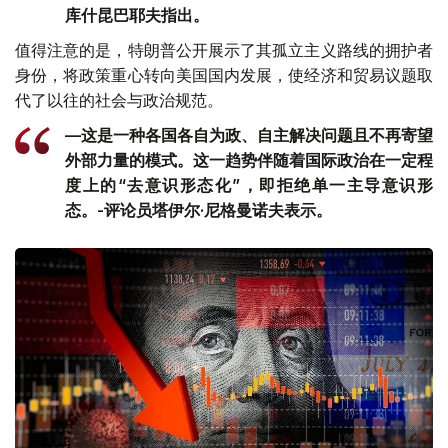
库什昆巴耶夫指出。
值得注意的是，特朗普公开展示了其孤立主义路线的拥护者
身份，将政策重心转向美国国内发展，使经济和贸易议题取
代了以往的社会与政治规范。
—这是一种各国各自为政、自主解决问题且不再寄望
外部力量的模式。这一趋势伴随着国际政治在一定程
度上的“去意识形态化”，即拒绝单一主导意识形
态。-评论员塔伊尔·尼格曼诺夫表示。