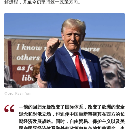
解进程，并至今仍坚持这一政策方向。
Фото: Kazinform
—他的回归无疑改变了国际体系，改变了欧洲的安全
观念和对俄立场，也迫使中国重新审视其在西方的长
期经济发展战略。同时，自由贸易、保护主义以及美
国在国际经济体系和外交政策中角色的相关观念，也