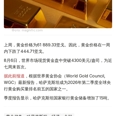
Фото: magnific.com
上周，黄金价格为61 889.33坚戈。因此，黄金价格在一周
内下跌了444.71坚戈。
8月6日，世界市场现货黄金盘中突破4300美元/盎司，为近
七周来首次。
据此前报道
，根据世界黄金协会（World Gold Council,
WGC）最新报告，哈萨克斯坦成为2026年第二季度全球央
行黄金购买量排名前五的国家之一。
季度报告显示，哈萨克斯坦国家银行黄金储备增加了15吨。