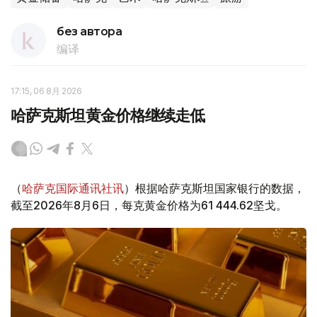
без автора
编译
17:15, 06 8月 2026
哈萨克斯坦黄金价格继续走低
（
哈萨克国际通讯社讯
）根据哈萨克斯坦国家银行的数据，
截至2026年8月6日，每克黄金价格为61 444.62坚戈。