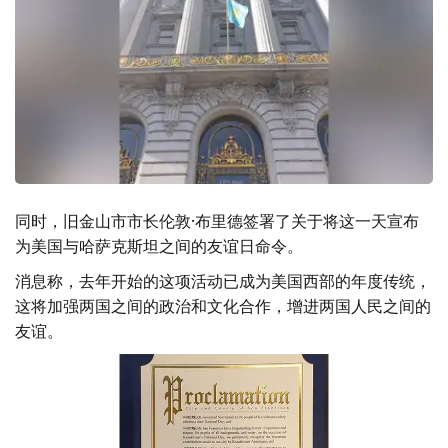
同时，旧金山市市长伦敦·布里德签署了关于将这一天宣布
为美国与哈萨克斯坦之间的友谊日命令。
消息称，去年开始的这项活动已成为美国西部的年度传统，
这将加强两国之间的政治和文化合作，增进两国人民之间的
友谊。