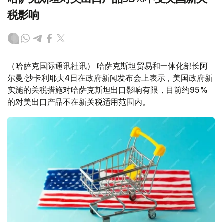
税影响
（哈萨克国际通讯社讯） 哈萨克斯坦贸易和一体化部长阿
尔曼·沙卡利耶夫4日在政府新闻发布会上表示，美国政府新
实施的关税措施对哈萨克斯坦出口影响有限，目前约95%
的对美出口产品不在新关税适用范围内。