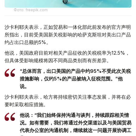
Фото: freepik.com
沙卡利耶夫表示，正如贸易和一体化部此前发布的官方声明
所指出，目前受美国新关税影响的哈萨克斯坦对美出口产品
约占出口总额的5%。
他说，美国政府目前对相关产品征收的关税税率为12.5%，
但具体受影响规模将因不同商品类别而有所差异。
“总体而言，出口美国的产品中约95%不受此次关税
措施影响，仅约5%的产品被纳入征税范围。”他
说。
沙卡利耶夫表示，哈方将持续密切关注事态发展，并将在必
要时采取相应措施。
他说：“我们始终保持沟通与谈判，持续跟踪相关情
况。如有需要，我们将通过外交渠道以及与美国贸易
代表办公室的沟通机制，继续就这一问题开展协调工