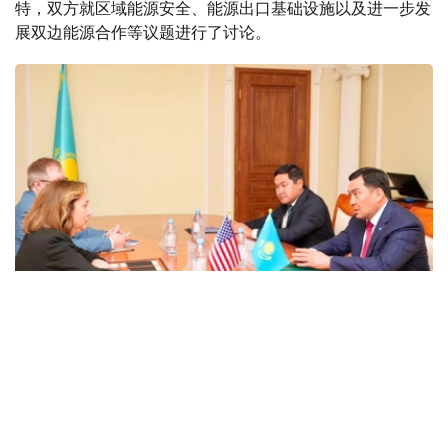
特，双方就区域能源安全、能源出口基础设施以及进一步发
展双边能源合作等议题进行了讨论。
Фото: Министерство энергетики РК
据哈萨克斯坦能源部消息，会谈期间，双方就能源领域双边
合作广泛交换意见，并重申进一步加强哈美战略伙伴关系的
共同意愿。