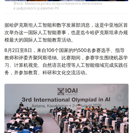
Фото: Министерство искусственного интеллекта
и цифрового развития РК
据哈萨克斯坦人工智能和数字发展部消息，这是中亚地区首
次举办这一国际人工智能赛事，也是迄今哈萨克斯坦承办规
模最大的国际人工智能教育活动。
8月2日至8日，来自106个国家的约500名参赛选手、指导
教师和评委齐聚阿斯塔纳。比赛期间，参赛学生围绕机器学
习、计算机视觉、自然语言处理等人工智能领域完成实践任
务，并参加教育、科研和文化交流活动。