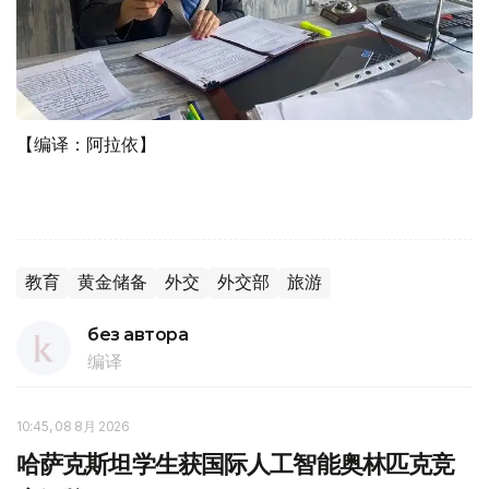
【编译：阿拉依】
教育
黄金储备
外交
外交部
旅游
без автора
编译
10:45, 08 8月 2026
哈萨克斯坦学生获国际人工智能奥林匹克竞