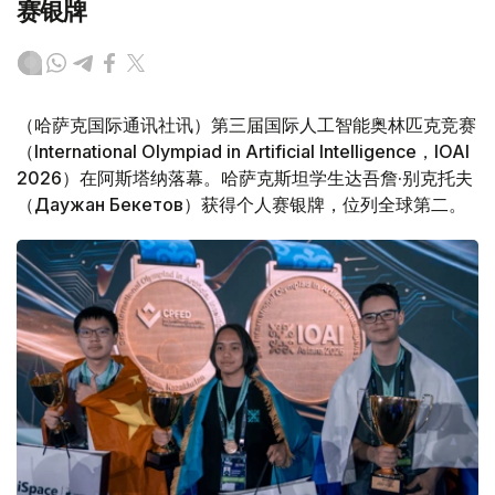
赛银牌
（哈萨克国际通讯社讯）第三届国际人工智能奥林匹克竞赛
（International Olympiad in Artificial Intelligence，IOAI
2026）在阿斯塔纳落幕。哈萨克斯坦学生达吾詹·别克托夫
（Даужан Бекетов）获得个人赛银牌，位列全球第二。