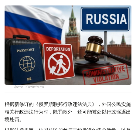
Фото: Kazinform
根据新修订的《俄罗斯联邦行政违法法典》，外国公民实施
相关行政违法行为时，除罚款外，还可能被处以行政驱逐出
境处罚。
根据法律规定，外国公民如参与未经批准的集会活动，以及