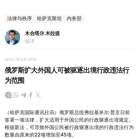
法律与秩序
哈萨克斯坦
内务部
木合塔尔 木拉提
编译
14:42, 05 8月 2026
俄罗斯扩大外国人可被驱逐出境行政违法行
为范围
（哈萨克国际通讯社讯）俄罗斯总统弗拉基米尔·普京日前
签署一项法律，扩大适用于外国公民的行政驱逐出境规定。
根据新法，可导致外国公民被行政驱逐出境的行政违法行为
数量由原来的22项增加至45项。