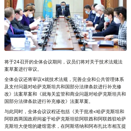
将于24召开的全体会议期间，议员们将对关于技术法规法
案草案进行审议。
全体会议还将审议«就技术法规，完善企业和公共管理体系
及支付问题对哈萨克斯坦共和国部分法律条款进行补充修
改》法案草案和《就海关监管和商业问题对哈萨克斯坦共和
国部分法律条款进行补充修改》法案草案。
与此同时，全体会议议程还包括《关于批准<哈萨克斯坦和
阿联酋两国政府间鉴于哈萨克斯坦驻阿联酋和阿联酋驻哈萨
克斯坦大使馆的建馆需求，在阿斯塔纳和阿布扎比市相互提