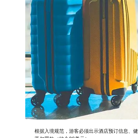
根据入境规范，游客必须出示酒店预订信息、健