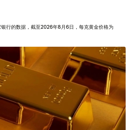
银行的数据，截至2026年8月6日，每克黄金价格为