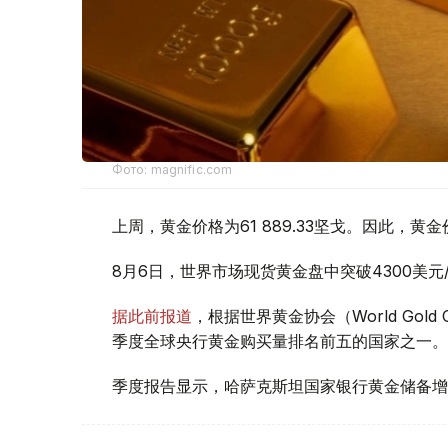
Фото: magnific.com
上周，黄金价格为61 889.33坚戈。因此，黄金
8月6日，世界市场现货黄金盘中突破4300美
据此前报道
，根据世界黄金协会（World Gold
季度全球央行黄金购买量排名前五的国家之一。
季度报告显示，哈萨克斯坦国家银行黄金储备增