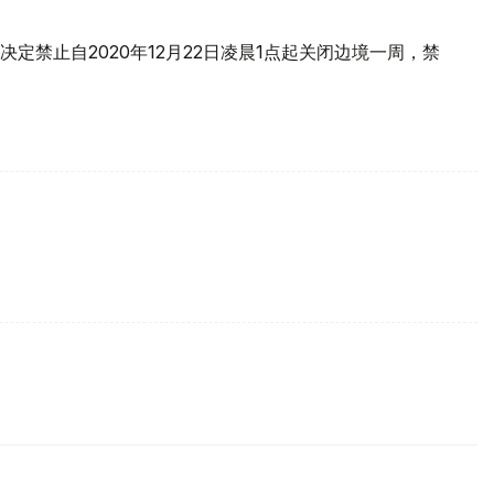
定禁止自2020年12月22日凌晨1点起关闭边境一周，禁