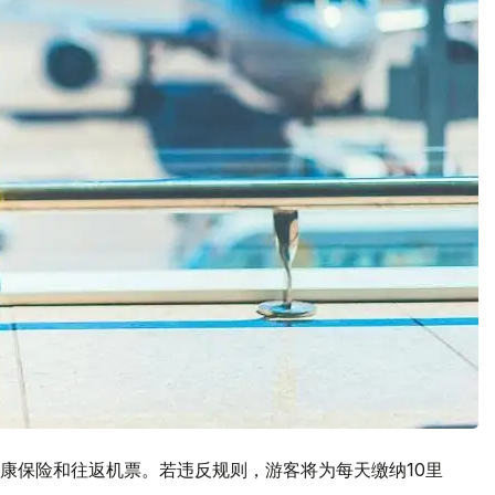
康保险和往返机票。若违反规则，游客将为每天缴纳10里