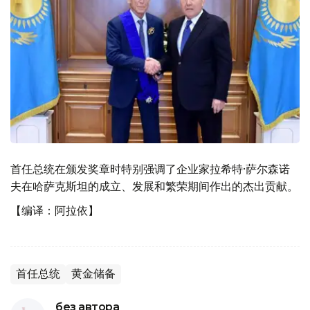
首任总统在颁发奖章时特别强调了企业家拉希特·萨尔森诺
夫在哈萨克斯坦的成立、发展和繁荣期间作出的杰出贡献。
【编译：阿拉依】
首任总统
黄金储备
без автора