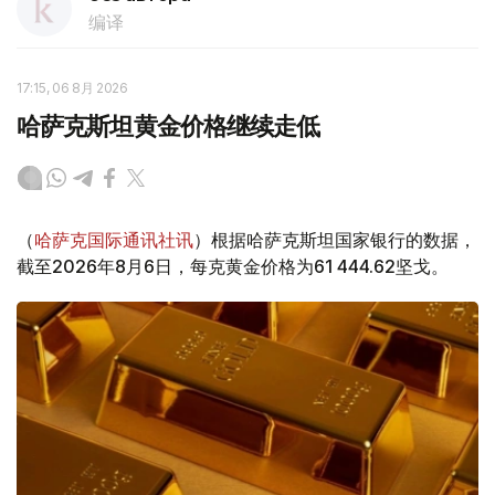
编译
17:15, 06 8月 2026
哈萨克斯坦黄金价格继续走低
（
哈萨克国际通讯社讯
）根据哈萨克斯坦国家银行的数据，
截至2026年8月6日，每克黄金价格为61 444.62坚戈。