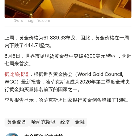
Фото: magnific.com
上周，黄金价格为61 889.33坚戈。因此，黄金价格在一周
内下跌了444.71坚戈。
8月6日，世界市场现货黄金盘中突破4300美元/盎司，为近
七周来首次。
据此前报道
，根据世界黄金协会（World Gold Council,
WGC）最新报告，哈萨克斯坦成为2026年第二季度全球央
行黄金购买量排名前五的国家之一。
季度报告显示，哈萨克斯坦国家银行黄金储备增加了15吨。
黄金储备
哈萨克斯坦
经济
金融