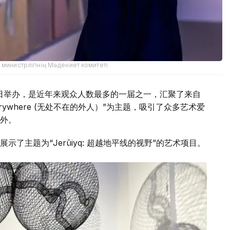
министрлігінің Мәдениет комитеті
24日举办，是近年来观众人数最多的一届之一，汇聚了来自
Everywhere (无处不在的外人）”为主题，吸引了众多艺术爱
外。
了主题为“Jerūiyq: 超越地平线的视野”的艺术项目。