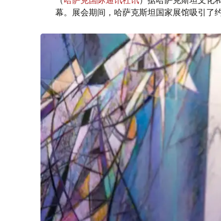
幕。展会期间，哈萨克斯坦国家展馆吸引了约