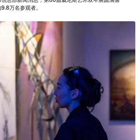
9.8万名参观者。