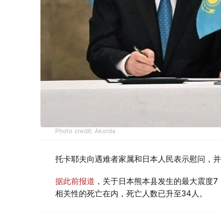
Photo credit: Akorda
托卡耶夫向遇难者家属和日本人民表示慰问，并
据此前报道
，关于日本熊本县发生的最大震度7
相关性的死亡在内，死亡人数已升至34人。