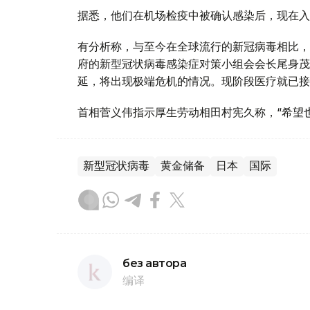
据悉，他们在机场检疫中被确认感染后，现在入
有分析称，与至今在全球流行的新冠病毒相比，
府的新型冠状病毒感染症对策小组会会长尾身茂
延，将出现极端危机的情况。现阶段医疗就已接
首相菅义伟指示厚生劳动相田村宪久称，“希望
新型冠状病毒
黄金储备
日本
国际
без автора
编译