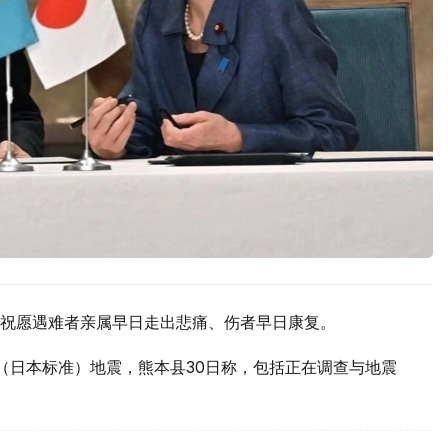
祝愿遇难者亲属早日走出悲痛、伤者早日康复。
（日本标准）地震，熊本县30日称，包括正在调查与地震