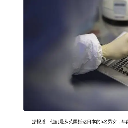
据报道，他们是从英国抵达日本的5名男女，年龄