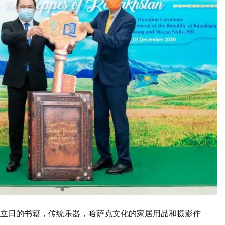
立日的书籍，传统乐器，哈萨克文化的家居用品和摄影作