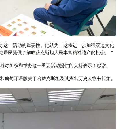
出了举办这一活动的重要性。他认为，这将进一步加强双边文化
港居民提供了解哈萨克斯坦人民丰富精神遗产的机会。 ”
就对组织和举办这一重要活动提供的支持表示了感谢。
和葡萄牙语版关于哈萨克斯坦及其杰出历史人物书籍集。