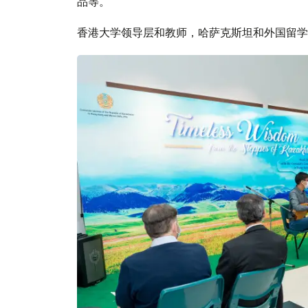
品等。
香港大学领导层和教师，哈萨克斯坦和外国留学