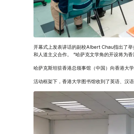
开幕式上发表讲话的副校Albert Chau指
和人道主义合作。 “哈萨克文学角的开设将为香
哈萨克斯坦驻香港总领事馆（中国）向香港大学
活动框架下，香港大学图书馆收到了英语、汉语