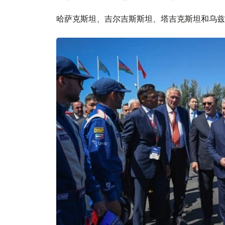
哈萨克斯坦、吉尔吉斯斯坦、塔吉克斯坦和乌兹