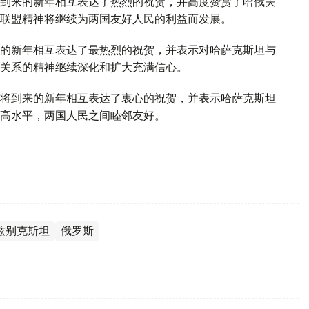
到来的新年相互表达了热烈的祝贺，并高度赞赏了哈俄关
联盟精神将继续为两国友好人民的利益而发展。
的新年相互表达了最热烈的祝贺，并表示对哈萨克斯坦与
关系的精神继续深化和扩大充满信心。
将到来的新年相互表达了衷心的祝贺，并表示哈萨克斯坦
高水平，两国人民之间睦邻友好。
兹别克斯坦
俄罗斯