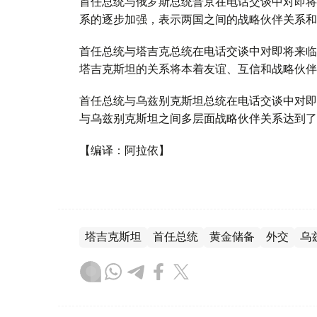
首任总统与俄罗斯总统普京在电话交谈中对即将
系的逐步加强，表示两国之间的战略伙伴关系和
首任总统与塔吉克总统在电话交谈中对即将来临
塔吉克斯坦的关系将本着友谊、互信和战略伙伴
首任总统与乌兹别克斯坦总统在电话交谈中对即
与乌兹别克斯坦之间多层面战略伙伴关系达到了
【编译：阿拉依】
塔吉克斯坦
首任总统
黄金储备
外交
乌