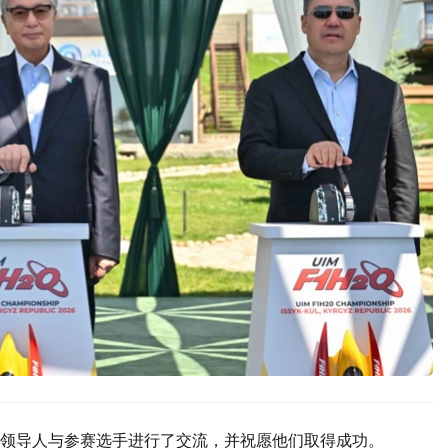
领导人与参赛选手进行了交流，并祝愿他们取得成功。