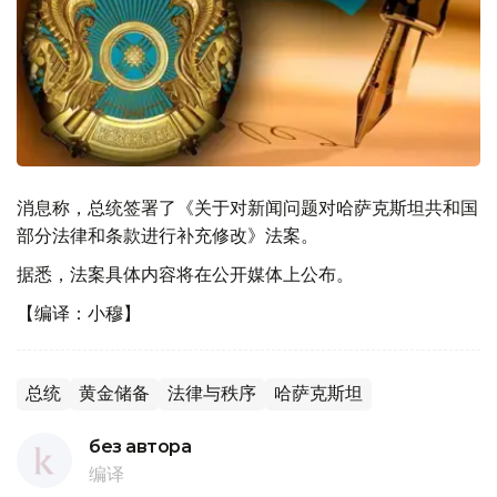
消息称，总统签署了《关于对新闻问题对哈萨克斯坦共和国
部分法律和条款进行补充修改》法案。
据悉，法案具体内容将在公开媒体上公布。
【编译：小穆】
总统
黄金储备
法律与秩序
哈萨克斯坦
без автора
编译