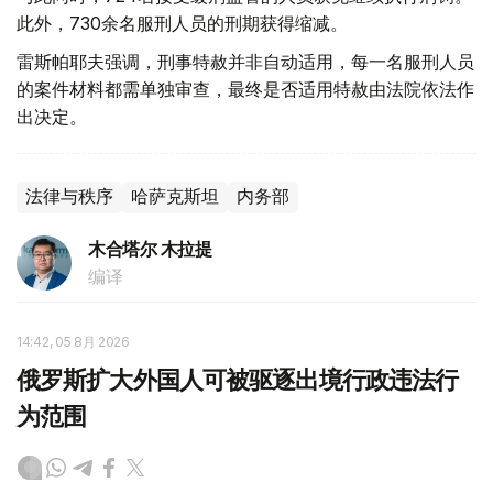
此外，730余名服刑人员的刑期获得缩减。
雷斯帕耶夫强调，刑事特赦并非自动适用，每一名服刑人员
的案件材料都需单独审查，最终是否适用特赦由法院依法作
出决定。
法律与秩序
哈萨克斯坦
内务部
木合塔尔 木拉提
编译
14:42, 05 8月 2026
俄罗斯扩大外国人可被驱逐出境行政违法行
为范围