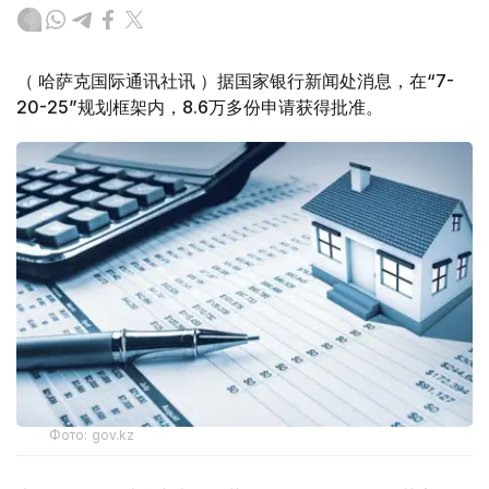
（ 哈萨克国际通讯社讯 ）据国家银行新闻处消息，在“7-
20-25”规划框架内，8.6万多份申请获得批准。
Фото: gov.kz