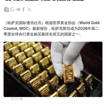
（哈萨克国际通讯社讯）根据世界黄金协会（World Gold
Council, WGC）最新报告，哈萨克斯坦成为2026年第二
季度全球央行黄金购买量排名前五的国家之一。
Фото: ӨзА