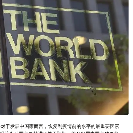
»对于发展中国家而言，恢复到疫情前的水平的最重要因素