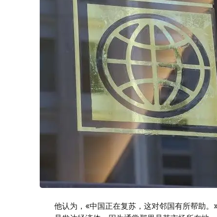
他认为，«中国正在复苏，这对邻国有所帮助。