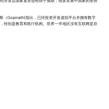
经济发达国家复苏进程快于预期，很多发展中国家的形势
（Gopinath)指出，已经投资开发虚拟平台并拥有数字
，特别是教育和医疗机构。世界一半地区没有互联网是存