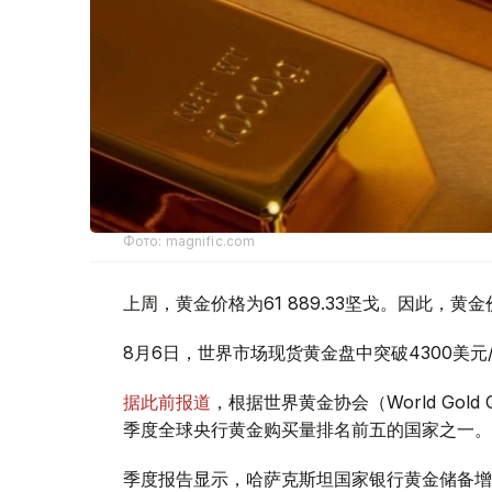
Фото: magnific.com
上周，黄金价格为61 889.33坚戈。因此，黄金
8月6日，世界市场现货黄金盘中突破4300美
据此前报道
，根据世界黄金协会（World Gold
季度全球央行黄金购买量排名前五的国家之一。
季度报告显示，哈萨克斯坦国家银行黄金储备增