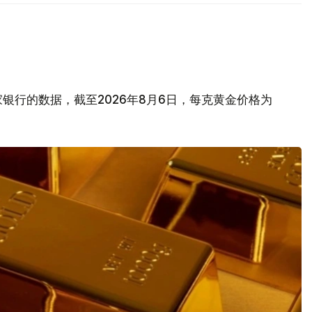
银行的数据，截至2026年8月6日，每克黄金价格为