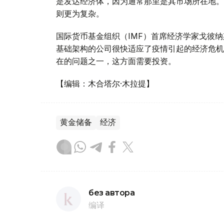
是发达经济体，因为通常那里是其市场所在地。
则更为复杂。
国际货币基金组织（IMF）首席经济学家戈彼纳斯
基础架构的公司很快适应了疫情引起的经济危机
在的问题之一，这方面需要投资。
【编辑：木合塔尔·木拉提】
黄金储备
经济
без автора
编译