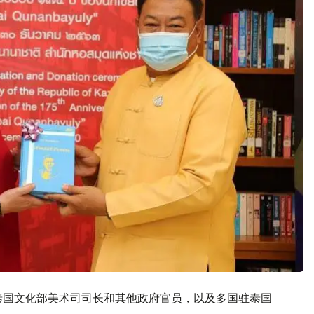
泰国文化部美术司司长和其他政府官员，以及多国驻泰国