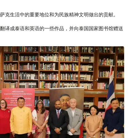
萨克生活中的重要地位和为民族精神文明做出的贡献。
翻译成泰语和英语的一些作品，并向泰国国家图书馆赠送