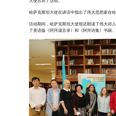
大使出席了活动。
哈萨克斯坦大使在讲话中指出了伟大思想家在哈
活动期间，哈萨克斯坦大使馆还朗读了伟大诗人
了英语版《阿拜箴言录》和《阿拜诗集》书籍。