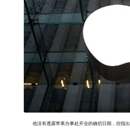
他没有透露苹果办事处开业的确切日期，但指出