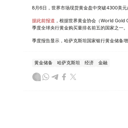
8月6日，世界市场现货黄金盘中突破4300美
据此前报道
，根据世界黄金协会（World Gold
季度全球央行黄金购买量排名前五的国家之一。
季度报告显示，哈萨克斯坦国家银行黄金储备增
黄金储备
哈萨克斯坦
经济
金融
木合塔尔 哈力木拉
编译