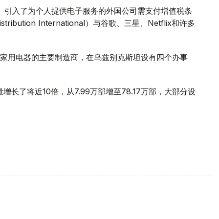
》引入了为个人提供电子服务的外国公司需支付增值税条
bution International）与谷歌、三星、Netflix和许多
家用电器的主要制造商，在乌兹别克斯坦设有四个办事
量增长了将近10倍，从7.99万部增至78.17万部，大部分设