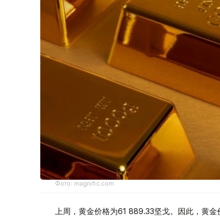
Фото: magnific.com
上周，黄金价格为61 889.33坚戈。因此，黄金