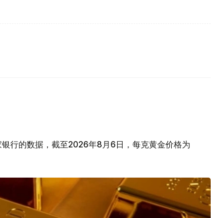
银行的数据，截至2026年8月6日，每克黄金价格为