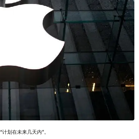
“计划在未来几天内”。