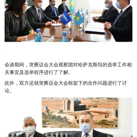
会谈期间，突厥议会大会观察团对哈萨克斯坦的选举工作相
关事宜及选举程序进行了了解。
此外，双方还就突厥议会大会框架下的合作问题进行了讨
论。