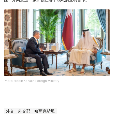
Photo credit: Kazakh Foreign Ministry
外交
外交部
哈萨克斯坦