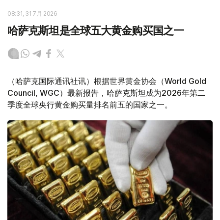
08:31, 31 7月 2026
哈萨克斯坦是全球五大黄金购买国之一
（哈萨克国际通讯社讯）根据世界黄金协会（World Gold
Council, WGC）最新报告，哈萨克斯坦成为2026年第二
季度全球央行黄金购买量排名前五的国家之一。