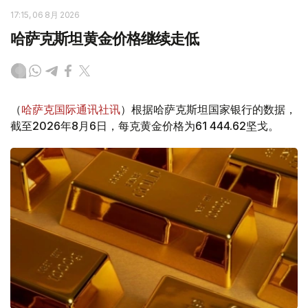
17:15, 06 8月 2026
哈萨克斯坦黄金价格继续走低
（
哈萨克国际通讯社讯
）根据哈萨克斯坦国家银行的数据，
截至2026年8月6日，每克黄金价格为61 444.62坚戈。