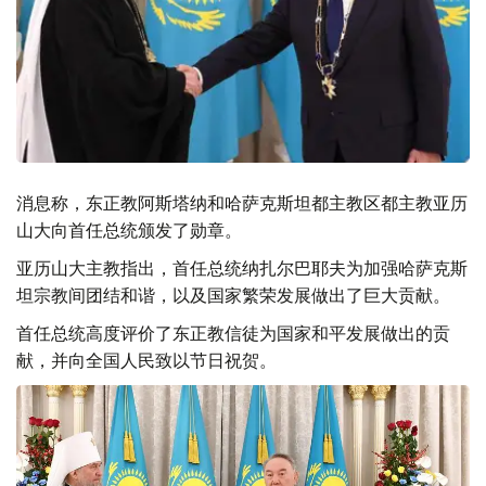
消息称，东正教阿斯塔纳和哈萨克斯坦都主教区都主教亚历
山大向首任总统颁发了勋章。
亚历山大主教指出，首任总统纳扎尔巴耶夫为加强哈萨克斯
坦宗教间团结和谐，以及国家繁荣发展做出了巨大贡献。
首任总统高度评价了东正教信徒为国家和平发展做出的贡
献，并向全国人民致以节日祝贺。