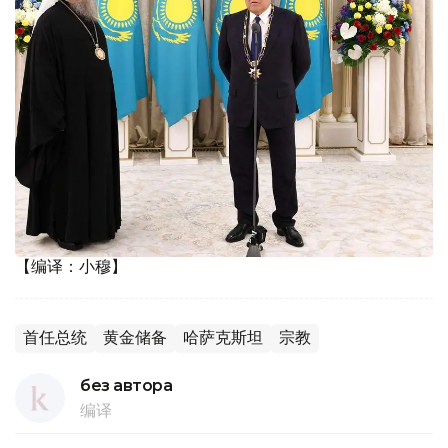
【编译：小穆】
首任总统
黄金储备
哈萨克斯坦
宗教
без автора
编译