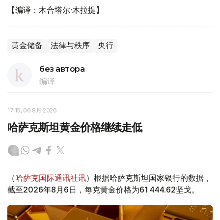
【编译：木合塔尔·木拉提】
黄金储备
法律与秩序
央行
без автора
编译
17:15, 06 8月 2026
哈萨克斯坦黄金价格继续走低
（
哈萨克国际通讯社讯
）根据哈萨克斯坦国家银行的数据，
截至2026年8月6日，每克黄金价格为61 444.62坚戈。