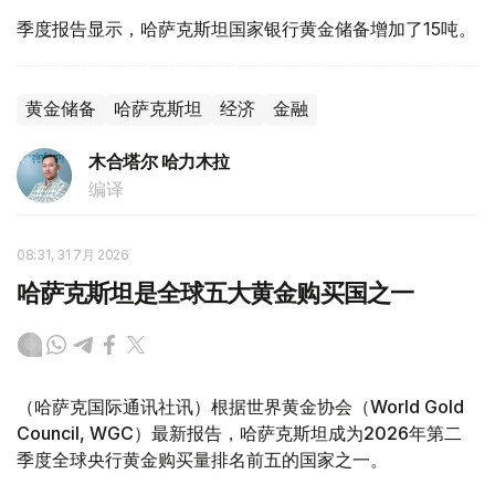
季度报告显示，哈萨克斯坦国家银行黄金储备增加了15吨。
黄金储备
哈萨克斯坦
经济
金融
木合塔尔 哈力木拉
编译
08:31, 31 7月 2026
哈萨克斯坦是全球五大黄金购买国之一
（哈萨克国际通讯社讯）根据世界黄金协会（World Gold
Council, WGC）最新报告，哈萨克斯坦成为2026年第二
季度全球央行黄金购买量排名前五的国家之一。