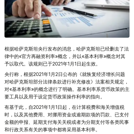
根据哈萨克斯坦央行发布的消息，哈萨克斯坦已经删去了法
律中的«官方再融资利率»概念，并以«基本利率»概念对其
予以取代。该规则已于2021年1月1日起生效。
央行称，根据2021年1月2日公布的《就恢复经济增长问题
对哈萨克斯坦部分法律条款进行补充修改》法案相关规定，
对«基本利率»的概念进行了明确。基本利率系货币政策的主
要工具以及用于设定货币政策操作利率的指向。
有基于此，自2021年1月1日起，在计算税费和海关增值税
时，以及其他费用、对挪用资金或逾期款项的罚款、已支付
金额的申报、延期支付海关关税或者为分期支付等各类民事
和行政关系有关的事项中都将采用基本利率。