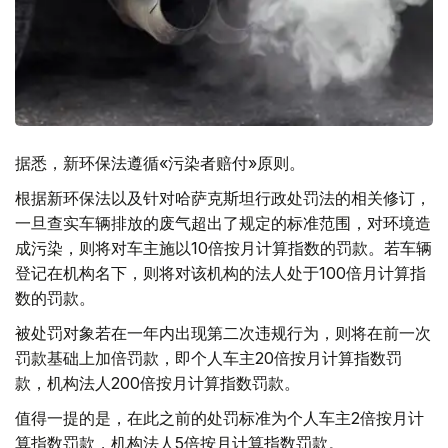
据悉，新环保法遵循«污染者赔付»原则。
根据新环保法以及针对哈萨克斯坦行政处罚法的相关修订，
一旦查实车辆排放的废气超出了规定的标准范围，对环境造
成污染，则将对车主施以10倍按月计算指数的罚款。若车辆
登记在机构名下，则将对该机构的法人处于100倍月计算指
数的罚款。
被处罚对象若在一年内出现第二次违规行为，则将在前一次
罚款基础上加倍罚款，即个人车主20倍按月计算指数罚
款，机构法人200倍按月计算指数罚款。
值得一提的是，在此之前的处罚标准为个人车主2倍按月计
算指数罚款，机构法人5倍按月计算指数罚款。