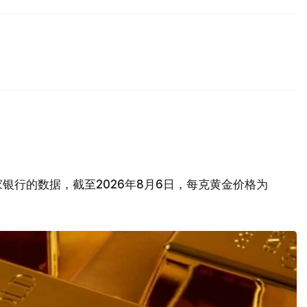
银行的数据，截至2026年8月6日，每克黄金价格为