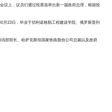
体会议上，议员们通过投票选举出新一届政府总理，根据投
年10月23日，毕业于切利诺格勒工程建设学院、俄罗斯普列
和通讯部部长、哈萨克斯坦国家铁路股份公司总裁以及政府