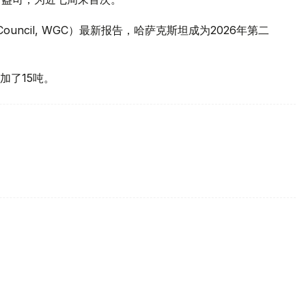
 Council, WGC）最新报告，哈萨克斯坦成为2026年第二
加了15吨。