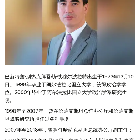
巴赫特詹·别热克拜吾勒·铁穆尔波拉特出生于1972年12月10
日。1998年毕业于阿尔法拉比国立大学，获得政治学学
位。2000年毕业于阿尔法拉比国立大学政治学系研究生
院。
1998年至2007年，曾在哈萨克斯坦总统办公厅和哈萨克斯
坦战略研究所担任过各种职务；
2007年至2018年，曾担任哈萨克斯坦总统办公厅副主任；