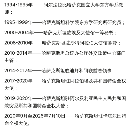
1994-1995年—— 阿尔法拉比哈萨克国立大学东方学系教
师；
1995-1999年——哈萨克斯坦科学院东方学研究所研究员；
2000-2004年——哈萨克斯坦驻埃及大使馆一等秘书；
2008-2010年——哈萨克斯坦驻沙特阿拉伯大使馆参赞；
2010-2014年——哈萨克斯坦总统办公厅外交政策中心部门
主管；
2014-2017年——哈萨克斯坦驻迪拜和阿联酋总领事；
2017-2020年——哈萨克斯坦驻阿拉伯埃及共和国特命全权
大使；
2019-2020年——哈萨克斯坦驻阿尔及利亚民主人民共和国
兼突尼斯共和国特命全权大使；
2020年9月至2026年7月10日——哈萨克斯坦驻卡塔尔国特
命全权大使。