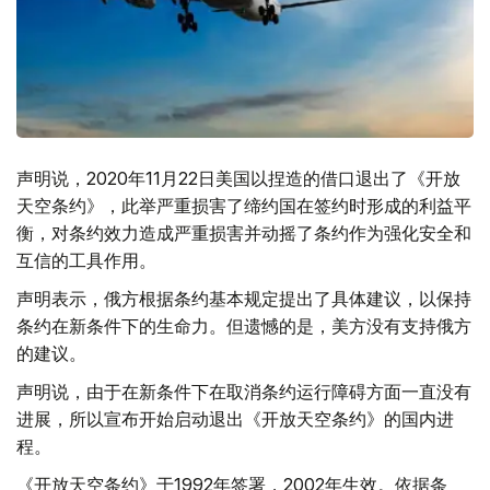
声明说，2020年11月22日美国以捏造的借口退出了《开放
天空条约》，此举严重损害了缔约国在签约时形成的利益平
衡，对条约效力造成严重损害并动摇了条约作为强化安全和
互信的工具作用。
声明表示，俄方根据条约基本规定提出了具体建议，以保持
条约在新条件下的生命力。但遗憾的是，美方没有支持俄方
的建议。
声明说，由于在新条件下在取消条约运行障碍方面一直没有
进展，所以宣布开始启动退出《开放天空条约》的国内进
程。
《开放天空条约》于1992年签署，2002年生效。依据条