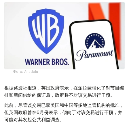
Фото: Аnadolu
根据路透社报道，英国政府表示，在派拉蒙强化了对节目编
排和新闻供给的保证后，政府将不对该交易进行干预。
此前，尽管该交易已获美国和中国等多地监管机构的批准，
但英国政府曾在6月份表示，倾向于对该交易进行干预，并
可能对其发起公共利益调查。