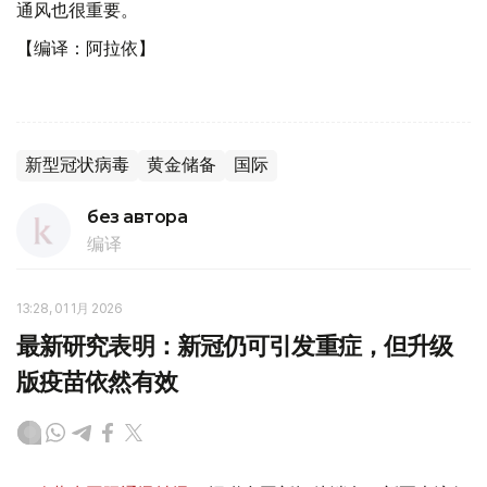
通风也很重要。
【编译：阿拉依】
新型冠状病毒
黄金储备
国际
без автора
编译
13:28, 01 1月 2026
最新研究表明：新冠仍可引发重症，但升级
版疫苗依然有效