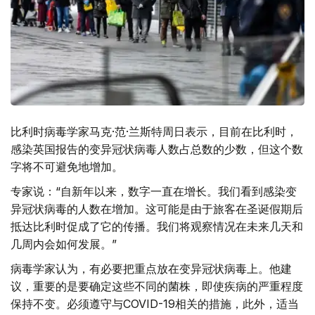
比利时病毒学家马克·范·兰斯特周日表示，目前在比利时，
感染英国报告的变异冠状病毒人数占总数的少数，但这个数
字将不可避免地增加。
专家说：“自新年以来，数字一直在增长。我们看到感染变
异冠状病毒的人数在增加。这可能是由于旅客在圣诞假期后
抵达比利时促成了它的传播。我们将观察情况在未来几天和
几周内会如何发展。”
病毒学家认为，有必要把重点放在变异冠状病毒上。他建
议，重要的是要确定这些不同的菌株，即使疾病的严重程度
保持不变。必须遵守与COVID-19相关的措施，此外，适当