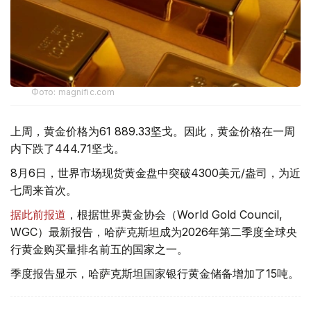
Фото: magnific.com
上周，黄金价格为61 889.33坚戈。因此，黄金价格在一周
内下跌了444.71坚戈。
8月6日，世界市场现货黄金盘中突破4300美元/盎司，为近
七周来首次。
据此前报道
，根据世界黄金协会（World Gold Council,
WGC）最新报告，哈萨克斯坦成为2026年第二季度全球央
行黄金购买量排名前五的国家之一。
季度报告显示，哈萨克斯坦国家银行黄金储备增加了15吨。