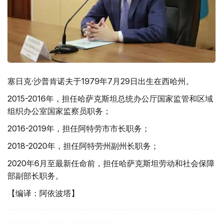
塞日克·沙普肯诺夫于1979年7月29日出生在西哈州。
2015-2016年，担任哈萨克斯坦总统办公厅国家监管和区域
组织办公室国家监察员职务；
2016-2019年，担任阿特劳市市长职务；
2018-2020年，担任阿特劳州副州长职务；
2020年6月至最新任命前，担任哈萨克斯坦劳动和社会保障
部副部长职务。
【编译：阿依波塔】