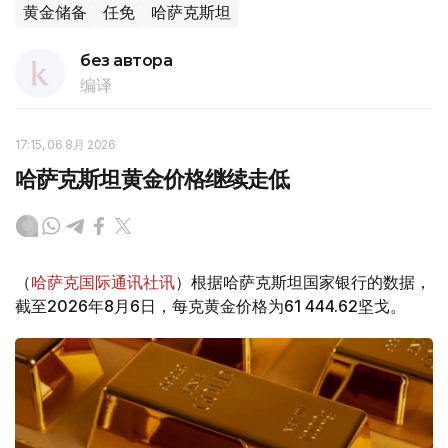
黄金储备
任免
哈萨克斯坦
без автора
编译
17:15, 06 8月 2026
哈萨克斯坦黄金价格继续走低
（
哈萨克国际通讯社讯
）根据哈萨克斯坦国家银行的数据，
截至2026年8月6日，每克黄金价格为61 444.62坚戈。