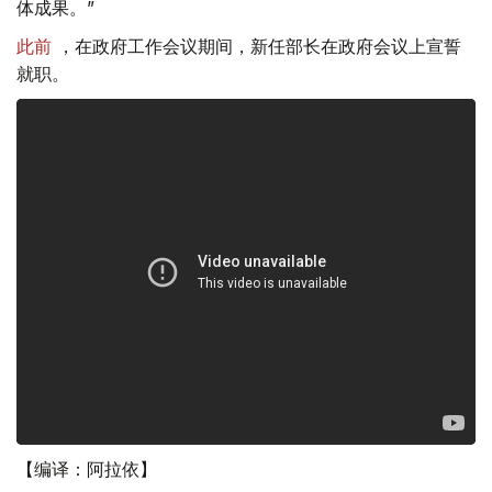
体成果。”
此前
，在政府工作会议期间，新任部长在政府会议上宣誓
就职。
【编译：阿拉依】