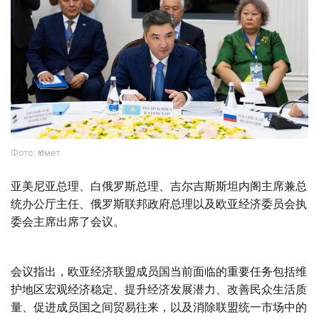
Фото: Үкімет
亚美尼亚总理、白俄罗斯总理、吉尔吉斯斯坦内阁主席兼总
统办公厅主任、俄罗斯联邦政府总理以及欧亚经济委员会执
委会主席出席了会议。
会议指出，欧亚经济联盟成员国当前面临的重要任务包括维
护地区宏观经济稳定、提升经济发展潜力、改善民众生活质
量、促进成员国之间贸易往来，以及消除联盟统一市场中的