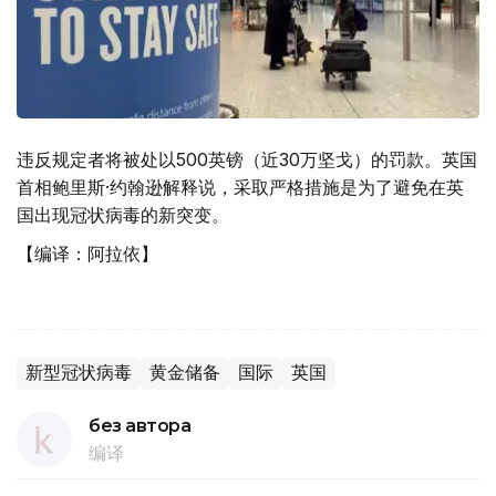
违反规定者将被处以500英镑（近30万坚戈）的罚款。英国
首相鲍里斯·约翰逊解释说，采取严格措施是为了避免在英
国出现冠状病毒的新突变。
【编译：阿拉依】
新型冠状病毒
黄金储备
国际
英国
без автора
编译