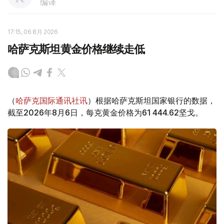
编译
17:15, 06 8月 2026
哈萨克斯坦黄金价格继续走低
（
哈萨克国际通讯社讯
）根据哈萨克斯坦国家银行的数据，
截至2026年8月6日，每克黄金价格为61 444.62坚戈。