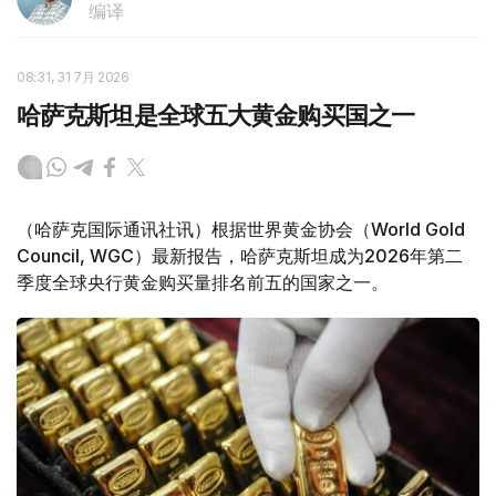
编译
08:31, 31 7月 2026
哈萨克斯坦是全球五大黄金购买国之一
（哈萨克国际通讯社讯）根据世界黄金协会（World Gold
Council, WGC）最新报告，哈萨克斯坦成为2026年第二
季度全球央行黄金购买量排名前五的国家之一。