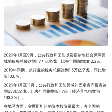
2020年1月至9月，公共行政和国防以及强制性社会保障领
域的服务总额达到1.7万亿坚戈，比去年同期增加12.3％。
2019年同期，该行业的服务总额达到1.5万亿坚戈，同比增
长10.6％。
2020年1月至11月，公共行政和国防领域的固定资产投资达
到633亿坚戈，比去年同期增长1.7倍（经济景气指数为
163.3%）。
在地区方面，突厥斯坦州的资本投资量最大，占全国的