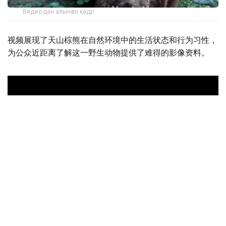
Видеодан алынған кадр
视频展现了天山棕熊在自然环境中的生活状态和行为习性，
为公众近距离了解这一野生动物提供了难得的影像资料。