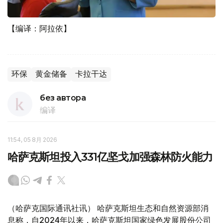
【编译：阿拉依】
环保
黄金储备
卡拉干达
без автора
编译
11:54, 05 8月 2026
哈萨克斯坦投入331亿坚戈加强森林防火能力
（哈萨克国际通讯社讯） 哈萨克斯坦生态和自然资源部消
息称，自2024年以来，哈萨克斯坦国家绿色发展股份公司