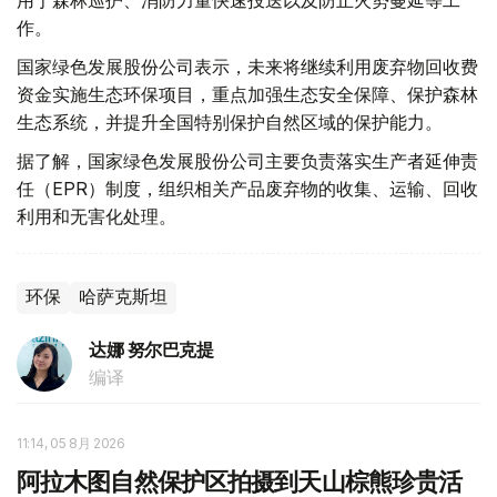
作。
国家绿色发展股份公司表示，未来将继续利用废弃物回收费
资金实施生态环保项目，重点加强生态安全保障、保护森林
生态系统，并提升全国特别保护自然区域的保护能力。
据了解，国家绿色发展股份公司主要负责落实生产者延伸责
任（EPR）制度，组织相关产品废弃物的收集、运输、回收
利用和无害化处理。
环保
哈萨克斯坦
达娜 努尔巴克提
编译
11:14, 05 8月 2026
阿拉木图自然保护区拍摄到天山棕熊珍贵活