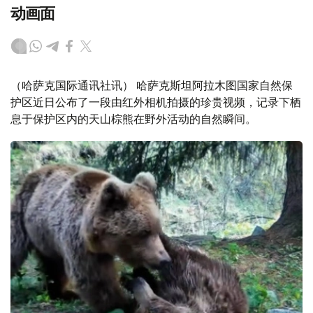
动画面
（哈萨克国际通讯社讯） 哈萨克斯坦阿拉木图国家自然保
护区近日公布了一段由红外相机拍摄的珍贵视频，记录下栖
息于保护区内的天山棕熊在野外活动的自然瞬间。