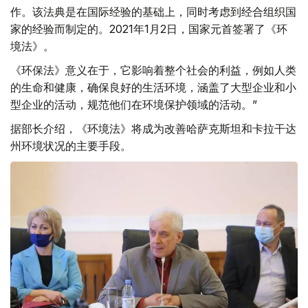
作。该法典是在国际经验的基础上，同时考虑到经合组织国
家的经验而制定的。2021年1月2日，国家元首签署了《环
境法》。
《环保法》意义在于，它影响着整个社会的利益，例如人类
的生命和健康，确保良好的生活环境，涵盖了大型企业和小
型企业的活动，规范他们在环境保护领域的活动。”
据部长介绍，《环境法》将成为改善哈萨克斯坦和卡拉干达
州环境状况的主要手段。