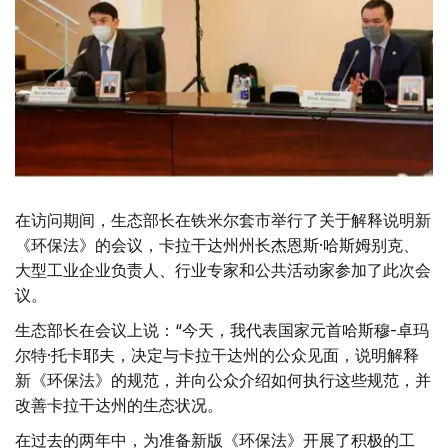
在访问期间，生态部长在铁米尔套市举行了关于解释说明新
《环保法》的会议，卡拉干达州州长杰恩斯·哈斯姆别克、
大型工业企业负责人、行业专家和公共活动家参加了此次会
议。
生态部长在会议上说：“今天，我代表国家元首哈斯穆-卓玛
尔特·托卡耶夫，决定与卡拉干达州的公众见面，说明解释
新《环保法》的规范，并向公众介绍如何执行这些规范，并
改善卡拉干达州的生态状况。
在过去的两年中，为准备新版《环保法》开展了积极的工