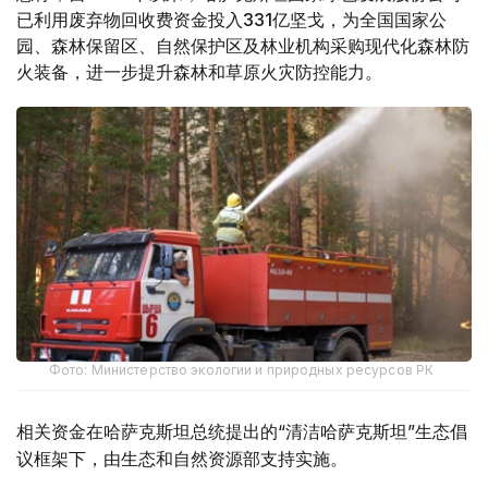
已利用废弃物回收费资金投入331亿坚戈，为全国国家公
园、森林保留区、自然保护区及林业机构采购现代化森林防
火装备，进一步提升森林和草原火灾防控能力。
Фото: Министерство экологии и природных ресурсов РК
相关资金在哈萨克斯坦总统提出的“清洁哈萨克斯坦”生态倡
议框架下，由生态和自然资源部支持实施。