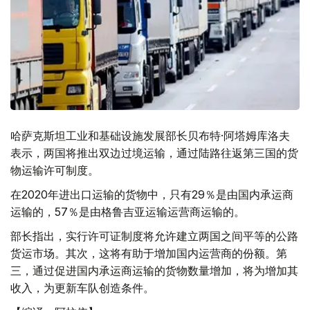
哈萨克斯坦工业和基础设施发展部长贝布特·阿塔姆库洛夫
表示，两国将推出双边过境运输，通过陆路往返第三国的货
物运输许可制度。
在2020年进出口运输的货物中，只有29％是由国内承运商
运输的，57％是由格鲁吉亚运输运营商运输的。
部长指出，实行许可证制度将允许建立两国之间平等的公路
货运市场。其次，这将有助于增加国内运营商的份额。第
三，通过促进国内承运商运输的货物数量增加，将为增加其
收入，为更新车队创造条件。