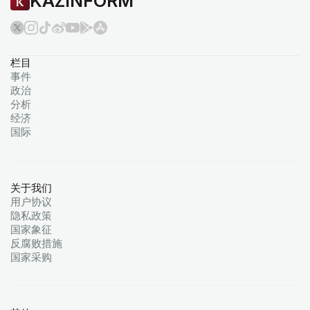
KAZINFORM
栏目
事件
政治
分析
经济
国际
关于我们
用户协议
隐私政策
国家象征
反腐败措施
国家采购