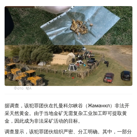
Фото: ҚМА
据调查，该犯罪团伙在扎曼科尔峡谷（Жаманкөл）非法开
采天然黄金。由于当地金矿无需复杂工业加工即可提取黄
金，因此成为非法采矿活动的目标。
调查显示，该犯罪团伙组织严密、分工明确。其中，一部分