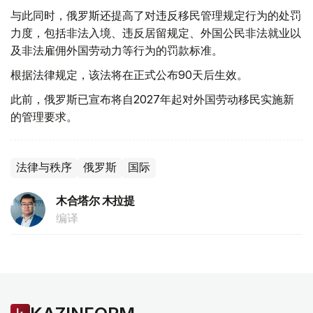
与此同时，俄罗斯还提高了对违反移民管理规定行为的处罚
力度，包括非法入境、违反居留规定、外国公民非法就业以
及非法雇佣外国劳动力等行为的罚款标准。
根据法律规定，该法将在正式公布90天后生效。
此前，俄罗斯已宣布将自2027年起对外国劳动移民实施新
的管理要求。
法律与秩序
俄罗斯
国际
木合塔尔 木拉提
编译