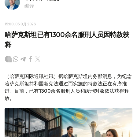
编译
15:08, 05 8月 2026
哈萨克斯坦已有1300余名服刑人员因特赦获
释
（哈萨克国际通讯社讯）据哈萨克斯坦内务部消息，为纪念
哈萨克斯坦共和国新宪法通过而实施的特赦法正在有序推
进。目前，已有1300余名服刑人员和缓刑对象依法获得释
放。