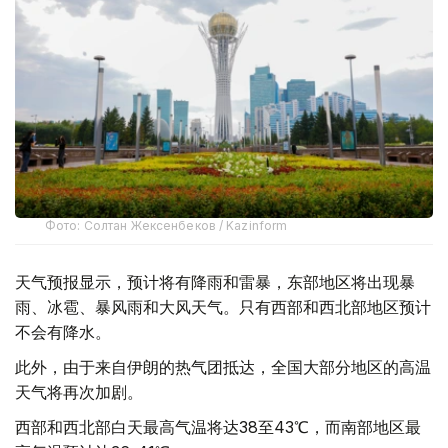
Фото: Солтан Жексенбеков / Kazinform
天气预报显示，预计将有降雨和雷暴，东部地区将出现暴
雨、冰雹、暴风雨和大风天气。只有西部和西北部地区预计
不会有降水。
此外，由于来自伊朗的热气团抵达，全国大部分地区的高温
天气将再次加剧。
西部和西北部白天最高气温将达38至43℃，而南部地区最