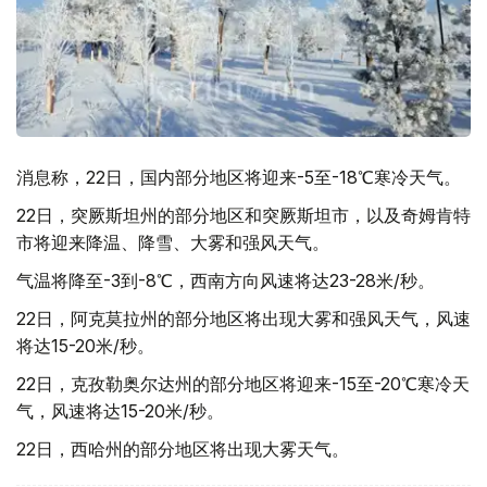
消息称，22日，国内部分地区将迎来-5至-18℃寒冷天气。
22日，突厥斯坦州的部分地区和突厥斯坦市，以及奇姆肯特
市将迎来降温、降雪、大雾和强风天气。
气温将降至-3到-8℃，西南方向风速将达23-28米/秒。
22日，阿克莫拉州的部分地区将出现大雾和强风天气，风速
将达15-20米/秒。
22日，克孜勒奥尔达州的部分地区将迎来-15至-20℃寒冷天
气，风速将达15-20米/秒。
22日，西哈州的部分地区将出现大雾天气。