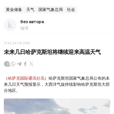
黄金储备
天气
国家气象总局
社会
без автора
编译
17:47, 24 7月 2026
未来几日哈萨克斯坦将继续迎来高温天气
（
哈萨克国际通讯社讯
）哈萨克斯坦国家气象总局公布的未
来几日天气预报显示，大西洋气旋持续影响哈萨克斯坦大部
分地区。