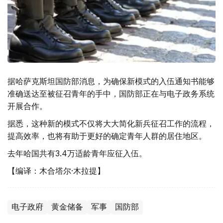
据哈萨克斯坦国防部消息，为确保新模式的入伍通知书能够
准确送达至被征召青年的手中，国防部正在与电子政务系统
开展合作。
据悉，这种新的模式不仅将大大简化新兵征召工作的流程，
提高效率，也将有助于更好的确定青年人群的居住地区。
去年哈国共有3.4万适龄青年应征入伍。
【编译：木合塔尔·木拉提】
电子政府
黄金储备
军事
国防部