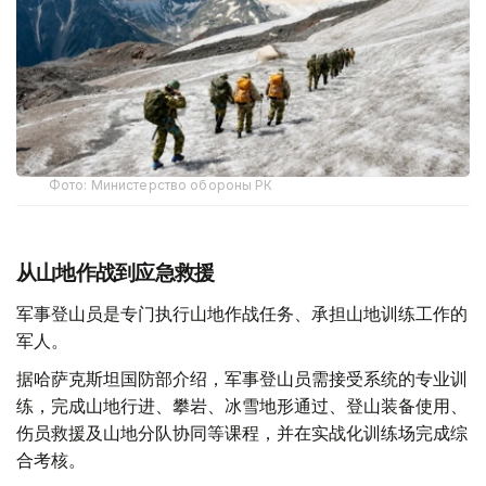
Фото: Министерство обороны РК
从山地作战到应急救援
军事登山员是专门执行山地作战任务、承担山地训练工作的
军人。
据哈萨克斯坦国防部介绍，军事登山员需接受系统的专业训
练，完成山地行进、攀岩、冰雪地形通过、登山装备使用、
伤员救援及山地分队协同等课程，并在实战化训练场完成综
合考核。