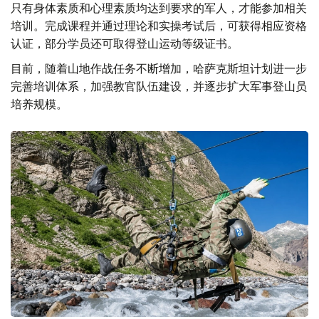
只有身体素质和心理素质均达到要求的军人，才能参加相关
培训。完成课程并通过理论和实操考试后，可获得相应资格
认证，部分学员还可取得登山运动等级证书。
目前，随着山地作战任务不断增加，哈萨克斯坦计划进一步
完善培训体系，加强教官队伍建设，并逐步扩大军事登山员
培养规模。