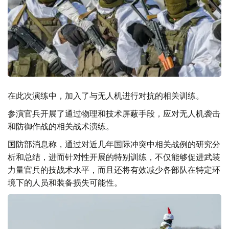
在此次演练中，加入了与无人机进行对抗的相关训练。
参演官兵开展了通过物理和技术屏蔽手段，应对无人机袭击
和防御作战的相关战术演练。
国防部消息称，通过对近几年国际冲突中相关战例的研究分
析和总结，进而针对性开展的特别训练，不仅能够促进武装
力量官兵的技战术水平，而且还将有效减少各部队在特定环
境下的人员和装备损失可能性。