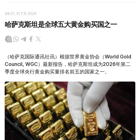
08:31, 31 7月 2026
哈萨克斯坦是全球五大黄金购买国之一
（哈萨克国际通讯社讯）根据世界黄金协会（World Gold
Council, WGC）最新报告，哈萨克斯坦成为2026年第二
季度全球央行黄金购买量排名前五的国家之一。