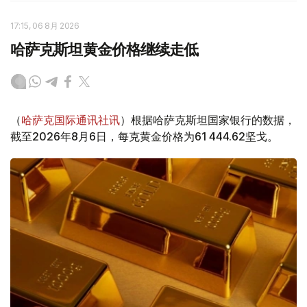
17:15, 06 8月 2026
哈萨克斯坦黄金价格继续走低
（
哈萨克国际通讯社讯
）根据哈萨克斯坦国家银行的数据，
截至2026年8月6日，每克黄金价格为61 444.62坚戈。