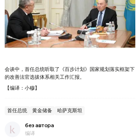
会谈中，首任总统听取了《百步计划》国家规划落实框架下
的改善法官选拔体系相关工作汇报。
【编译：小穆】
首任总统
黄金储备
哈萨克斯坦
без автора
编译